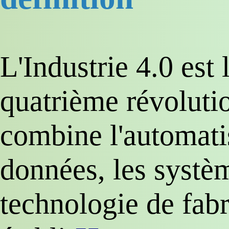
L'Industrie 4.0 est 
quatrième révolutio
combine l'automati
données, les systèm
technologie de fabr