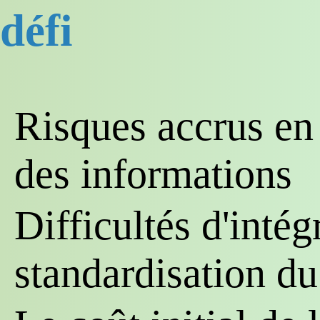
défi
Risques accrus en 
des informations
Difficultés d'intég
standardisation d