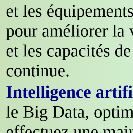
et les équipements
pour améliorer la 
et les capacités de
continue.
Intelligence artifi
le Big Data, optim
effectuez une mai