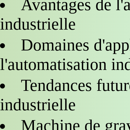
Avantages de l'
industrielle
Domaines d'appl
l'automatisation ind
Tendances futur
industrielle
Machine de grav