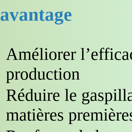
avantage
Améliorer l’efficac
production
Réduire le gaspill
matières première