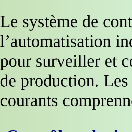
Le système de cont
l’automatisation ind
pour surveiller et 
de production. Les
courants comprenne