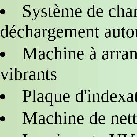
Système de cha
déchargement auto
Machine à arran
vibrants
Plaque d'indexa
Machine de net