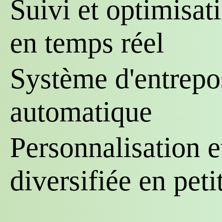
Suivi et optimisat
en temps réel
Système d'entrepos
automatique
Personnalisation e
diversifiée en pet