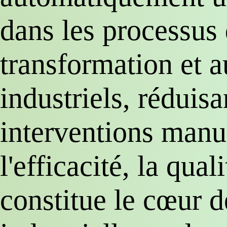
dans les processus 
transformation et a
industriels, réduisa
interventions manu
l'efficacité, la quali
constitue le cœur d