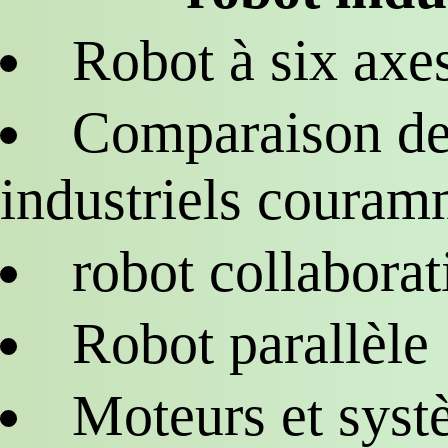
Robot à six axe
Comparaison de
industriels couramm
robot collaborat
Robot parallèle
Moteurs et syst