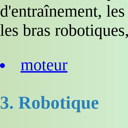
d'entraînement, les
les bras robotiques,
moteur
3. Robotique