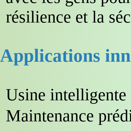
résilience et la séc
Applications in
Usine intelligente
Maintenance prédi