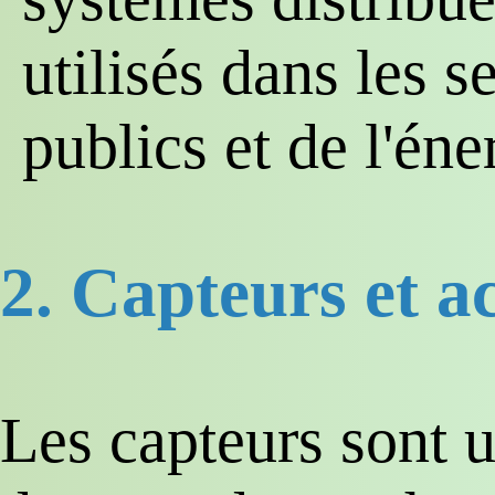
utilisés dans les s
publics et de l'éne
2. Capteurs et a
Les capteurs sont u