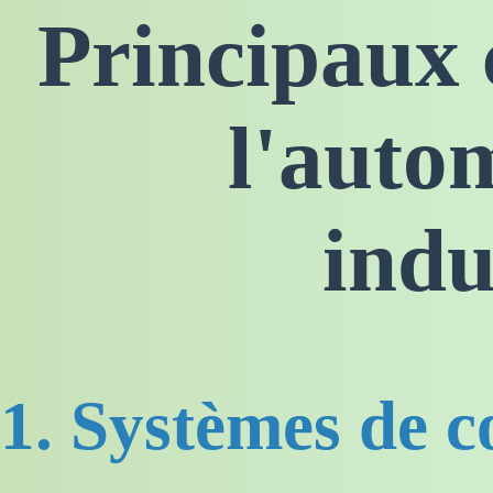
Principaux
l'auto
indu
1. Systèmes de c