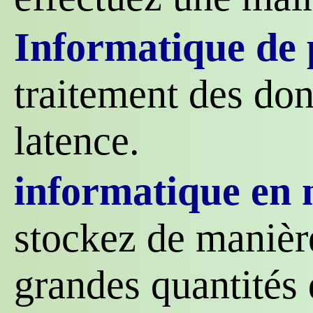
Informatique de 
traitement des don
latence.
informatique en 
stockez de manière
grandes quantités