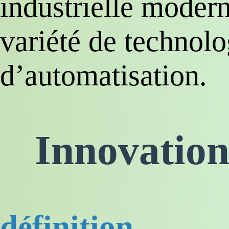
industrielle moder
variété de technolo
d’automatisation.
Innovation
définition