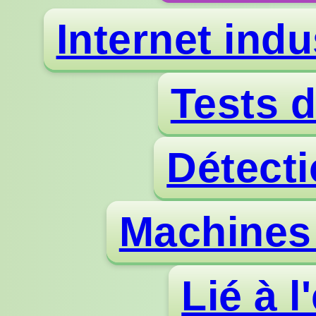
Internet indu
Tests d
Détecti
Machines 
Lié à l