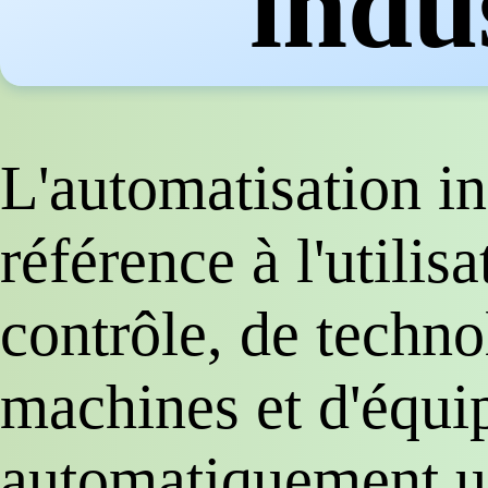
indus
L'automatisation ind
référence à l'utilis
contrôle, de techno
machines et d'équi
automatiquement un