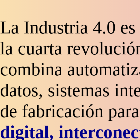
La Industria 4.0 es
la cuarta revolució
combina automatiz
datos, sistemas int
de fabricación para
digital, intercone