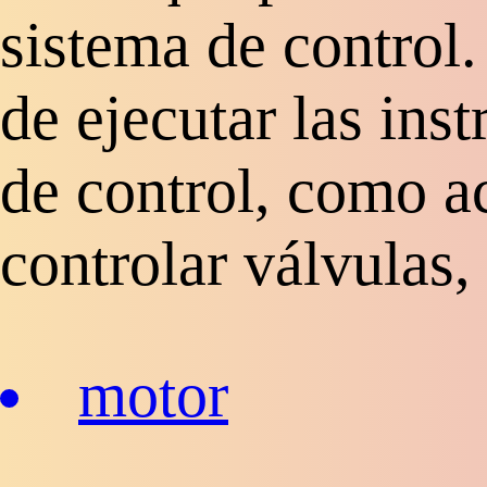
sistema de control.
de ejecutar las ins
de control, como a
controlar válvulas,
motor