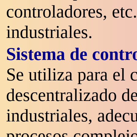
controladores, etc
industriales.
Sistema de contr
Se utiliza para el 
descentralizado d
industriales, adec
procesos complejo