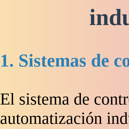
indu
1. Sistemas de c
El sistema de contr
automatización indu