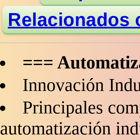
Relacionados c
=== Automatiza
Innovación Indu
Principales com
automatización indu