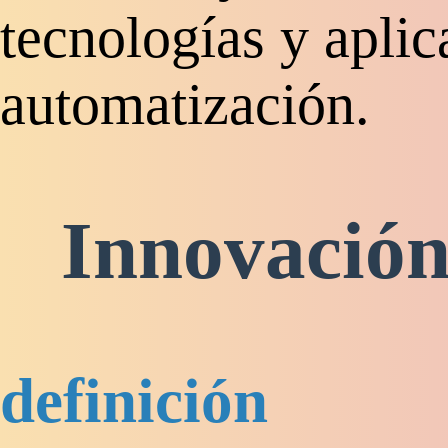
tecnologías y aplic
automatización.
Innovación
definición