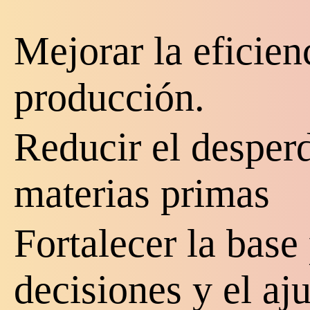
Mejorar la eficienc
producción.
Reducir el desperd
materias primas
Fortalecer la base
decisiones y el aju