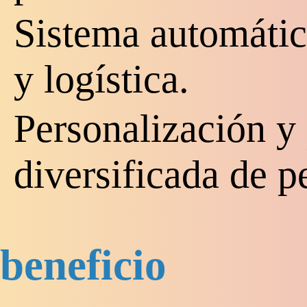
Sistema automáti
y logística.
Personalización y
diversificada de 
beneficio