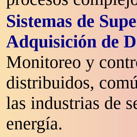
Sistemas de Supe
Adquisición de 
Monitoreo y contr
distribuidos, com
las industrias de s
energía.