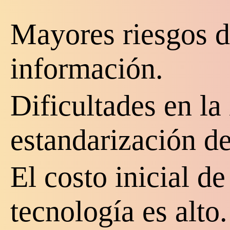
Mayores riesgos d
información.
Dificultades en la
estandarización de
El costo inicial de
tecnología es alto.