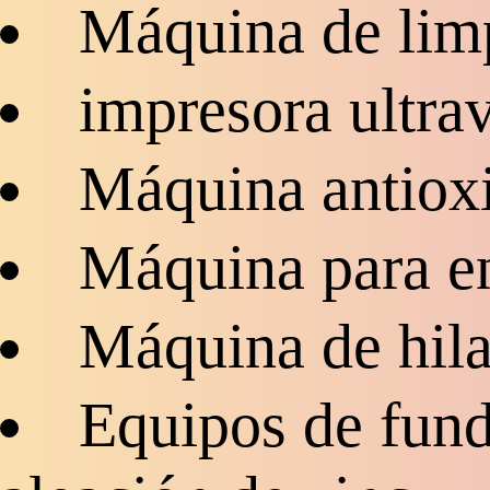
Máquina de lim
impresora ultrav
Máquina antioxi
Máquina para en
Máquina de hila
Equipos de fund