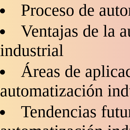
Proceso de auto
Ventajas de la 
industrial
Áreas de aplicac
automatización indu
Tendencias futur