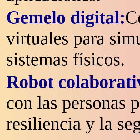
Gemelo digital:
C
virtuales para sim
sistemas físicos.
Robot colaborati
con las personas p
resiliencia y la se