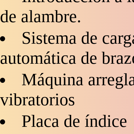
de alambre.
Sistema de carg
automática de braz
Máquina arregla
vibratorios
Placa de índice