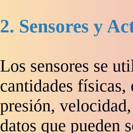
2. Sensores y Ac
Los sensores se uti
cantidades físicas
presión, velocidad, 
datos que pueden se