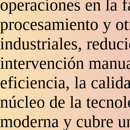
operaciones en la f
procesamiento y ot
industriales, reduci
intervención manua
eficiencia, la calid
núcleo de la tecnol
moderna y cubre u