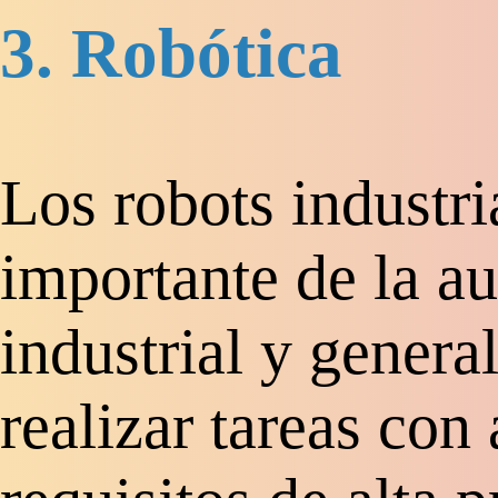
3. Robótica
Los robots industri
importante de la a
industrial y genera
realizar tareas con 