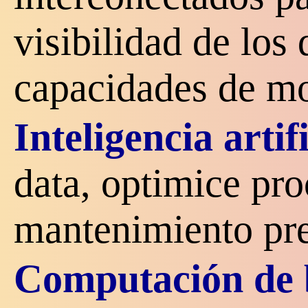
visibilidad de los 
capacidades de mo
Inteligencia artif
data, optimice pro
mantenimiento pre
Computación de 