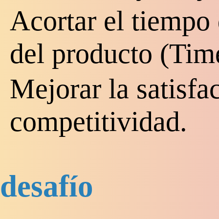
Acortar el tiempo
del producto (Tim
Mejorar la satisfac
competitividad.
desafío