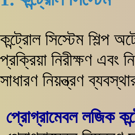
কন্ট্রোল সিস্টেম শিল্প 
প্রক্রিয়া নিরীক্ষণ এবং ন
সাধারণ নিয়ন্ত্রণ ব্যবস্থ
প্রোগ্রামেবল লজিক কন