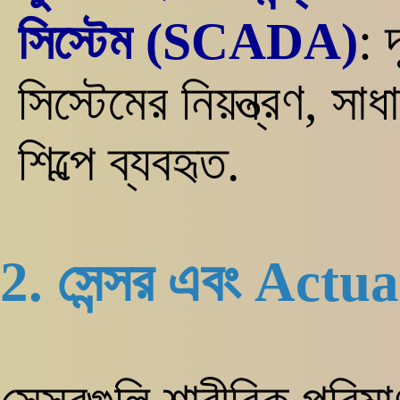
সিস্টেম (SCADA)
: 
সিস্টেমের নিয়ন্ত্রণ, 
শিল্পে ব্যবহৃত.
2. সেন্সর এবং Actu