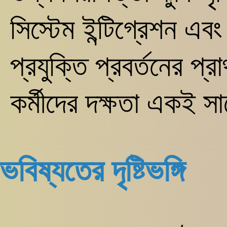
সিস্টেম ইন্টিগ্রেশন এব
প্রযুক্তি প্রবর্তনের প্
কর্মীদের দক্ষতা একই 
ভবিষ্যতের দৃষ্টিভঙ্গি