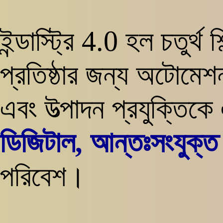
ইন্ডাস্ট্রি 4.0 হল চতুর্থ 
প্রতিষ্ঠার জন্য অটোমেশন, 
এবং উত্পাদন প্রযুক্তি
ডিজিটাল, আন্তঃসংযুক্ত 
পরিবেশ।