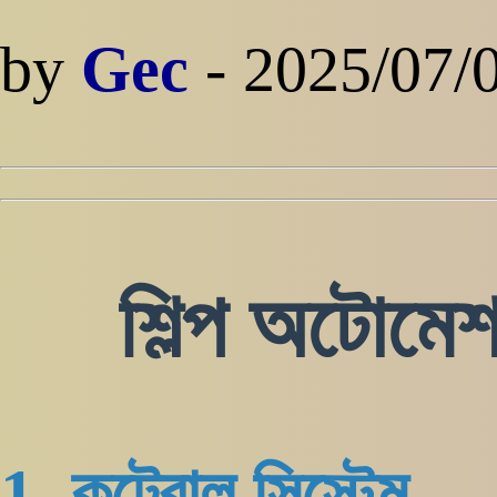
by
Gec
- 2025/07/
শিল্প অটোমেশ
1. কন্ট্রোল সিস্টেম