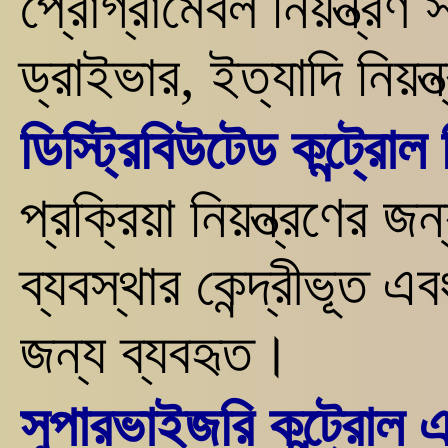
প্রোগ্রামেবল নিয়ন্ত্রণ স
ড্রাইভার, ইত্যাদি নিয়ন
ডিস্ট্রিবিউটেড কন্ট্রো
প্রক্রিয়া নিয়ন্ত্রণের জ
ব্যবস্থার কেন্দ্রীভূত এবং 
জন্য ব্যবহৃত।
সুপারভাইজরি কন্ট্রোল 