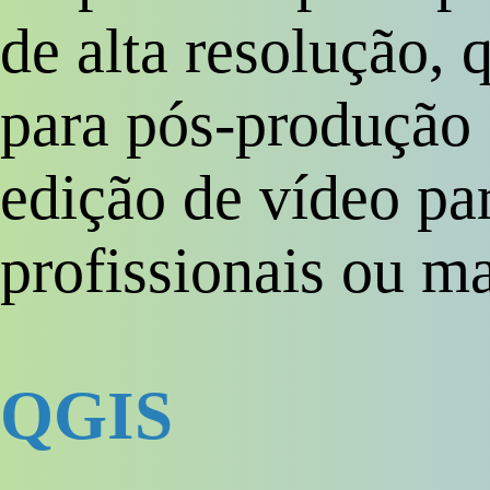
de alta resolução, 
para pós-produção
edição de vídeo pa
profissionais ou m
QGIS