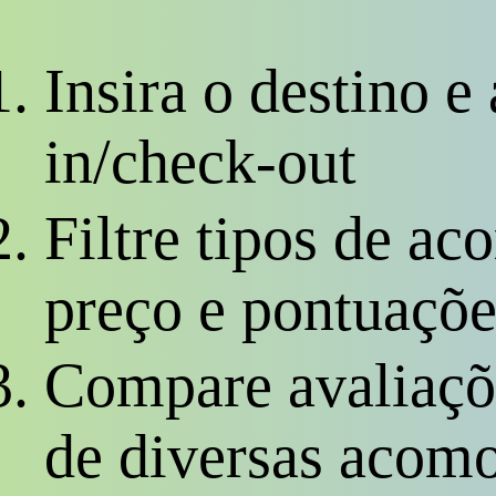
Insira o destino e
in/check-out
Filtre tipos de a
preço e pontuaçõe
Compare avaliaçõe
de diversas acom