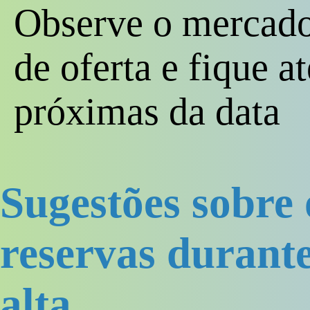
Observe o mercado
de oferta e fique 
próximas da data
Sugestões sobre
reservas durante
alta