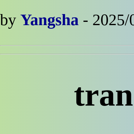
by
Yangsha
- 2025/
tran