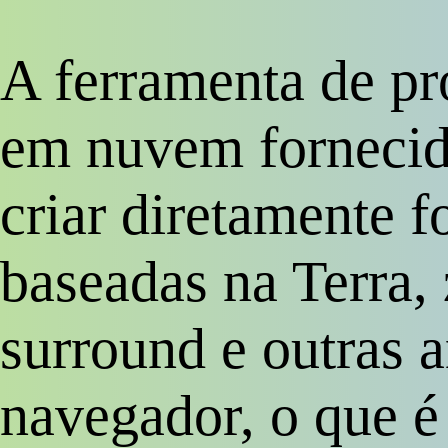
A ferramenta de p
em nuvem fornecid
criar diretamente f
baseadas na Terra,
surround e outras 
navegador, o que é