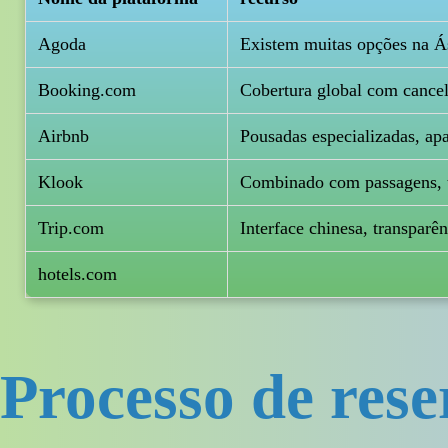
Agoda
Existem muitas opções na Ás
Booking.com
Cobertura global com cancel
Airbnb
Pousadas especializadas, apa
Klook
Combinado com passagens, 
Trip.com
Interface chinesa, transparê
hotels.com
Processo de rese