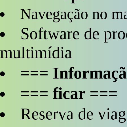
Navegação no m
Software de pro
multimídia
=== Informaçã
=== ficar ===
Reserva de viag