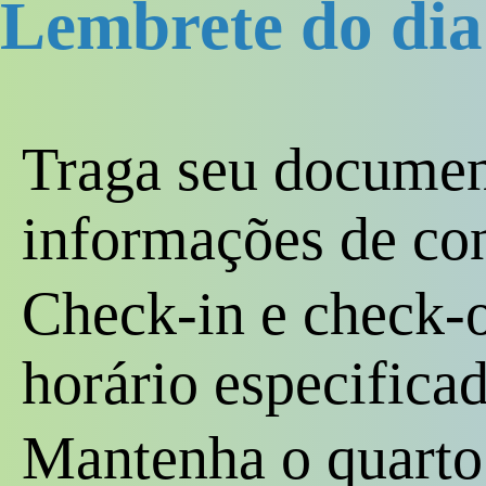
Lembrete do dia
Traga seu document
informações de co
Check-in e check-
horário especifica
Mantenha o quarto