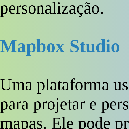
personalização.
Mapbox Studio
Uma plataforma us
para projetar e pers
mapas. Ele pode pr