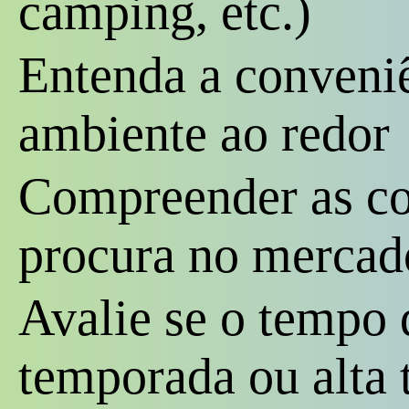
camping, etc.)
Entenda a conveniê
ambiente ao redor
Compreender as co
procura no mercad
Avalie se o tempo 
temporada ou alta