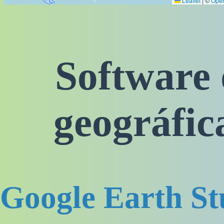
Software
geográfic
Google Earth St