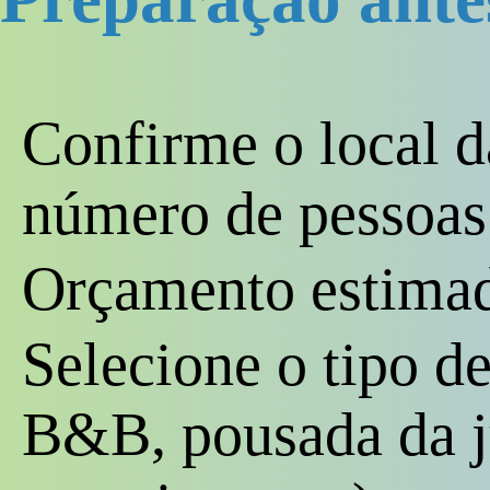
Confirme o local d
número de pessoas
Orçamento estima
Selecione o tipo d
B&B, pousada da j