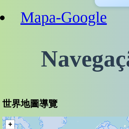
Mapa-Google
Navegaç