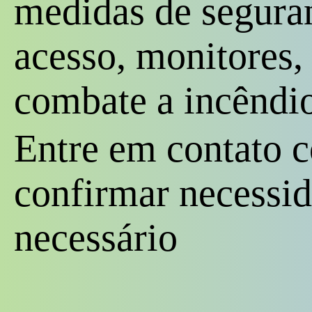
medidas de segura
acesso, monitores
combate a incêndio
Entre em contato c
confirmar necessid
necessário