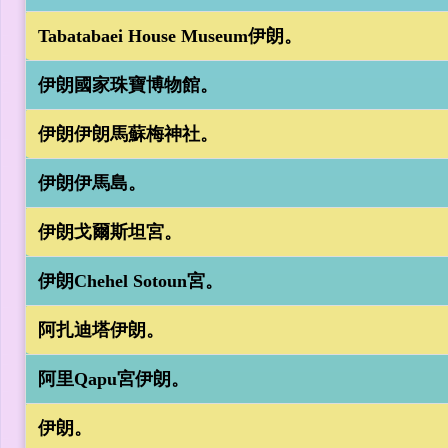
Tabatabaei House Museum伊朗。
伊朗國家珠寶博物館。
伊朗伊朗馬蘇梅神社。
伊朗伊馬島。
伊朗戈爾斯坦宮。
伊朗Chehel Sotoun宮。
阿扎迪塔伊朗。
阿里Qapu宮伊朗。
伊朗。