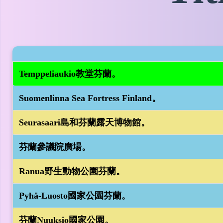
Temppeliaukio教堂芬蘭。
Suomenlinna Sea Fortress Finland。
Seurasaari島和芬蘭露天博物館。
芬蘭參議院廣場。
Ranua野生動物公園芬蘭。
Pyhä-Luosto國家公園芬蘭。
芬蘭Nuuksio國家公園。