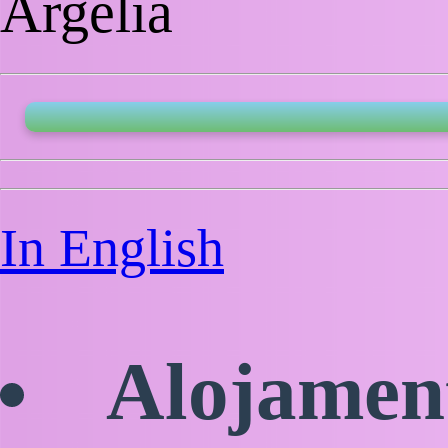
Argélia
In English
Alojamen