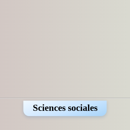
Sciences sociales