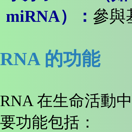
miRNA）：
參與
RNA 的功能
RNA 在生命活動
要功能包括：