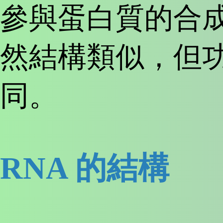
參與蛋白質的合成。
然結構類似，但
同。
RNA 的結構