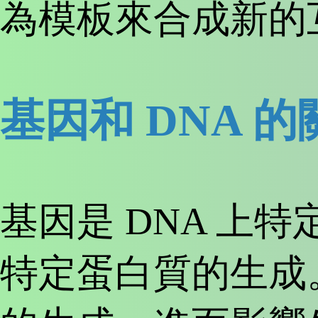
為模板來合成新的
基因和 DNA 的
基因是 DNA 上
特定蛋白質的生成