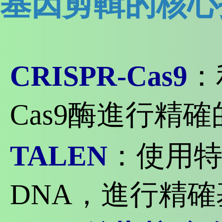
基因剪輯的核心
CRISPR-Cas9
：
Cas9酶進行精
TALEN
：使用
DNA，進行精