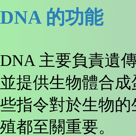
DNA 的功能
DNA 主要負責遺
並提供生物體合成
些指令對於生物的
殖都至關重要。