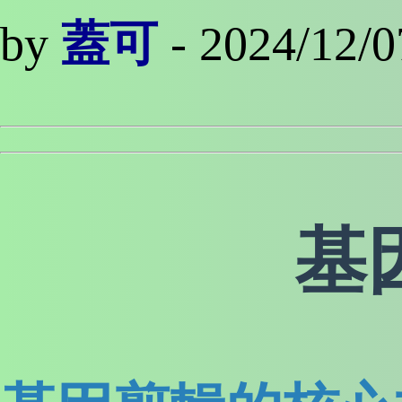
by
蓋可
- 2024/12/0
基